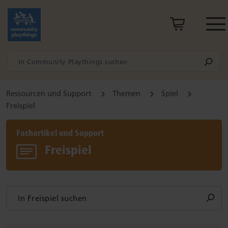
Ressourcen und Support
Themen
Spiel
Freispiel
Fachartikel und Support
Freispiel