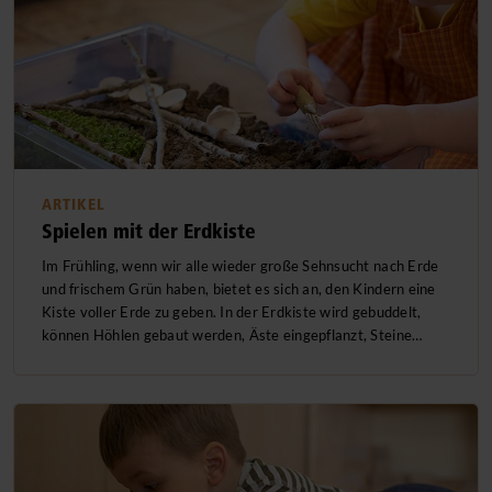
ARTIKEL
Spielen mit der Erdkiste
Im Frühling, wenn wir alle wieder große Sehnsucht nach Erde
und frischem Grün haben, bietet es sich an, den Kindern eine
Kiste voller Erde zu geben. In der Erdkiste wird gebuddelt,
können Höhlen gebaut werden, Äste eingepflanzt, Steine…