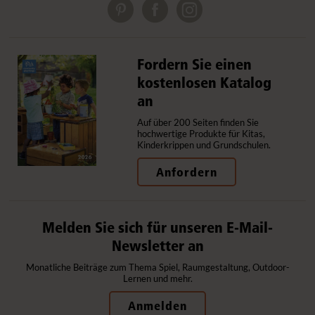
Fordern Sie einen
kostenlosen Katalog
an
Auf über 200 Seiten finden Sie
hochwertige Produkte für Kitas,
Kinderkrippen und Grundschulen.
Anfordern
Melden Sie sich für unseren E-Mail-
Newsletter an
Monatliche Beiträge zum Thema Spiel, Raumgestaltung, Outdoor-
Lernen und mehr.
Anmelden