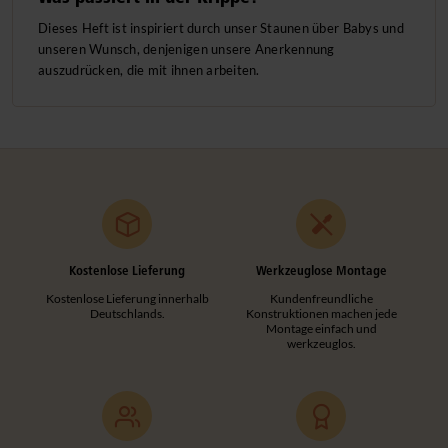
Dieses Heft ist inspiriert durch unser Staunen über Babys und
unseren Wunsch, denjenigen unsere Anerkennung
auszudrücken, die mit ihnen arbeiten.
Kostenlose Lieferung
Werkzeuglose Montage
Kostenlose Lieferung innerhalb
Kundenfreundliche
Deutschlands.
Konstruktionen machen jede
Montage einfach und
werkzeuglos.