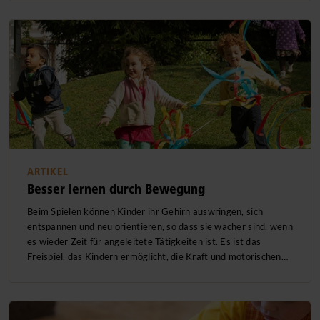
ARTIKEL
Besser lernen durch Bewegung
Beim Spielen können Kinder ihr Gehirn auswringen, sich
entspannen und neu orientieren, so dass sie wacher sind, wenn
es wieder Zeit für angeleitete Tätigkeiten ist. Es ist das
Freispiel, das Kindern ermöglicht, die Kraft und motorischen…