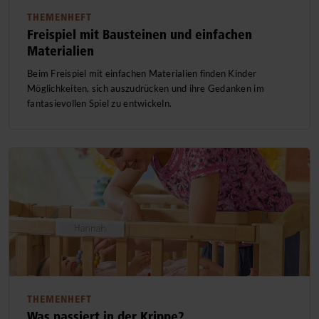
THEMENHEFT
Freispiel mit Bausteinen und einfachen
Materialien
Beim Freispiel mit einfachen Materialien finden Kinder
Möglichkeiten, sich auszudrücken und ihre Gedanken im
fantasievollen Spiel zu entwickeln.
THEMENHEFT
Was passiert in der Krippe?