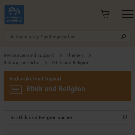
Ressourcen und Support
Themen
Bildungsbereiche
Ethik und Religion
Fachartikel und Support
Ethik und Religion