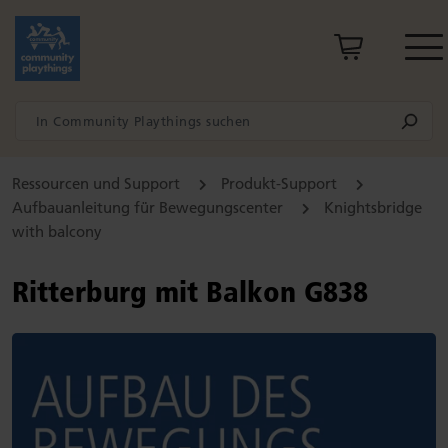
Ressourcen und Support
Produkt-Support
Aufbauanleitung für Bewegungscenter
Knightsbridge
with balcony
Ritterburg mit Balkon G838