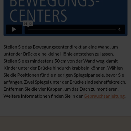
Stellen Sie das Bewegungscenter direkt an eine Wand, um
unter der Brücke eine kleine Höhle entstehen zu lassen.
Stellen Sie es mindestens 50 cm von der Wand weg, damit
Kinder unter der Brücke hindurch krabbeln können. Wählen
Sie die Positionen für die niedrigen Spiegelpaneele, bevor Sie
anfangen. Zwei Spiegel unter der Brücke sind sehr effektreich.
Entfernen Sie die vier Kappen, um das Dach zu montieren.
Weitere Informationen finden Sie in der
Gebrauchsanleitung
.