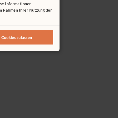
ese Informationen
 im Rahmen Ihrer Nutzung der
Cookies zulassen