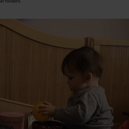
er fördern.