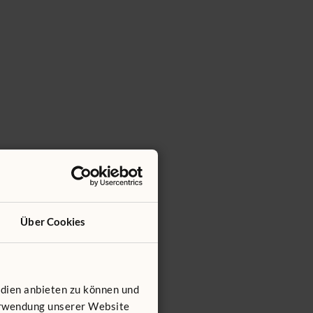
Über Cookies
edien anbieten zu können und
Verwendung unserer Website