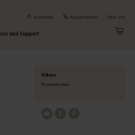
Anmelden
Kundendienst
Über uns
cen und Support
Videos
Produktvideos