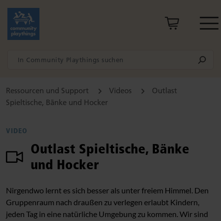
Ressourcen und Support
Videos
Outlast
Spieltische, Bänke und Hocker
VIDEO
Outlast Spieltische, Bänke
und Hocker
Nirgendwo lernt es sich besser als unter freiem Himmel. Den
Gruppenraum nach draußen zu verlegen erlaubt Kindern,
jeden Tag in eine natürliche Umgebung zu kommen. Wir sind