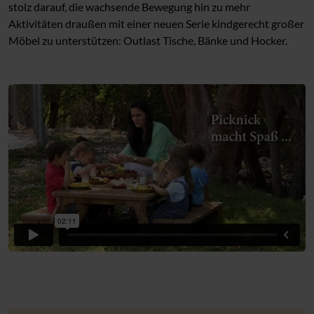
stolz darauf, die wachsende Bewegung hin zu mehr
Aktivitäten draußen mit einer neuen Serie kindgerecht großer
Möbel zu unterstützen: Outlast Tische, Bänke und Hocker.