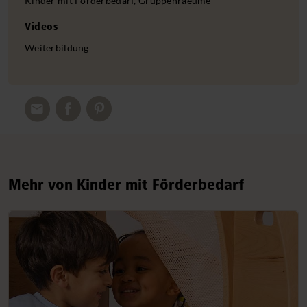
Kinder mit Förderbedarf, Gruppenraeume
Videos
Weiterbildung
Mehr von Kinder mit Förderbedarf