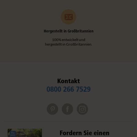
Hergestellt in Großbritannien
100% entwickelt und
hergestellt in Großbritannien.
Kontakt
0800 266 7529
Fordern Sie einen