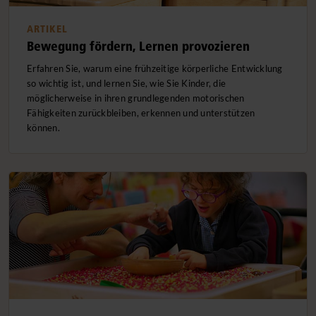
ARTIKEL
Bewegung fördern, Lernen provozieren
Erfahren Sie, warum eine frühzeitige körperliche Entwicklung
so wichtig ist, und lernen Sie, wie Sie Kinder, die
möglicherweise in ihren grundlegenden motorischen
Fähigkeiten zurückbleiben, erkennen und unterstützen
können.