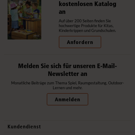
kostenlosen Katalog
an
Auf über 200 Seiten finden Sie
hochwertige Produkte für Kitas,
Kinderkrippen und Grundschulen.
Anfordern
Melden Sie sich für unseren E-Mail-
Newsletter an
Monatliche Beiträge zum Thema Spiel, Raumgestaltung, Outdoor-
Lernen und mehr.
Anmelden
Kundendienst