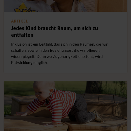
ARTIKEL
Jedes Kind braucht Raum, um sich zu
entfalten
Inklusion ist ein Leitbild, das sich in den Räumen, die wir
schaffen, sowie in den Beziehungen, die wir pflegen,
widerspiegelt. Denn wo Zugehörigkeit entsteht, wird
Entwicklung möglich.