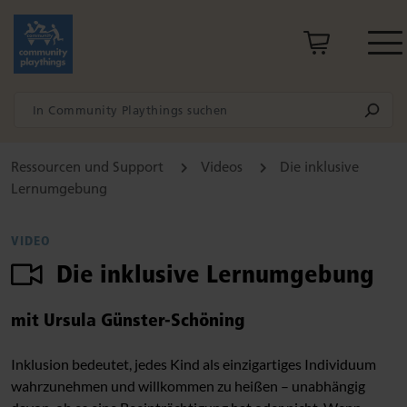
Ressourcen und Support
Videos
Die inklusive
Lernumgebung
VIDEO
Die inklusive Lernumgebung
mit Ursula Günster-Schöning
Inklusion bedeutet, jedes Kind als einzigartiges Individuum
wahrzunehmen und willkommen zu heißen – unabhängig