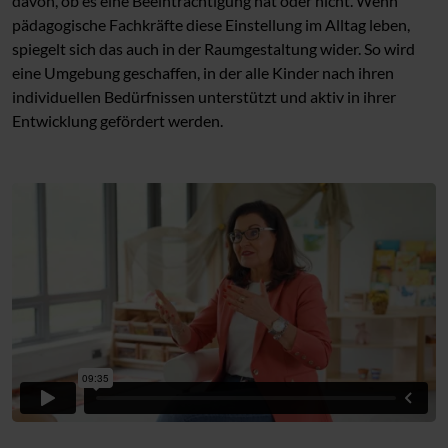
davon, ob es eine Beeinträchtigung hat oder nicht. Wenn
pädagogische Fachkräfte diese Einstellung im Alltag leben,
spiegelt sich das auch in der Raumgestaltung wider. So wird
eine Umgebung geschaffen, in der alle Kinder nach ihren
individuellen Bedürfnissen unterstützt und aktiv in ihrer
Entwicklung gefördert werden.