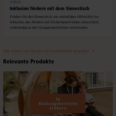
VIDEO
Inklusion fördern mit dem Sinnestisch
Erleben Sie den Sinnestisch, ein vielseitiges Hilfsmittel zur
Inklusion, das Kindern mit Förderbedarf dabei unterstützt,
vollständig an den Gruppenaktivitäten teilzuhaben.
Alle Artikel von Kinder mit Förderbedarf anzeigen
Relevante Produkte
In
Rückzugsbereiche
stöbern