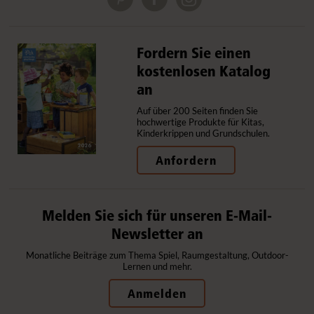
Fordern Sie einen
kostenlosen Katalog
an
Auf über 200 Seiten finden Sie
hochwertige Produkte für Kitas,
Kinderkrippen und Grundschulen.
Anfordern
Melden Sie sich für unseren E-Mail-
Newsletter an
Monatliche Beiträge zum Thema Spiel, Raumgestaltung, Outdoor-
Lernen und mehr.
Anmelden