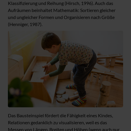
Klassifizierung und Reihung (Hirsch, 1996). Auch das
Aufräumen beinhaltet Mathematik: Sortieren gleicher
und ungleicher Formen und Organisieren nach Größe
(Henniger, 1987).
Das Bausteinspiel fördert die Fähigkeit eines Kindes,
Relationen gedanklich zu visualisieren, weil es das
Messen von Längen, Breiten und Höhen (wenn auch nur