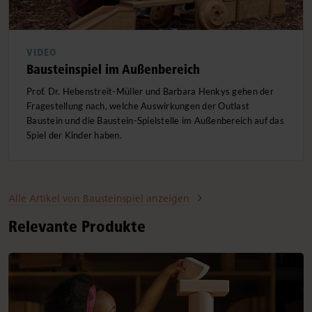
VIDEO
Bausteinspiel im Außenbereich
Prof. Dr. Hebenstreit-Müller und Barbara Henkys gehen der
Fragestellung nach, welche Auswirkungen der Outlast
Baustein und die Baustein-Spielstelle im Außenbereich auf das
Spiel der Kinder haben.
Alle Artikel von Bausteinspiel anzeigen
Relevante Produkte