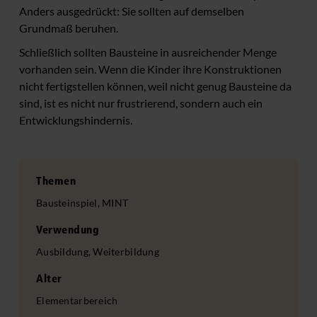
Anders ausgedrückt: Sie sollten auf demselben
Grundmaß beruhen.
Schließlich sollten Bausteine in ausreichender Menge
vorhanden sein. Wenn die Kinder ihre Konstruktionen
nicht fertigstellen können, weil nicht genug Bausteine da
sind, ist es nicht nur frustrierend, sondern auch ein
Entwicklungshindernis.
Themen
Bausteinspiel, MINT
Verwendung
Ausbildung, Weiterbildung
Alter
Elementarbereich