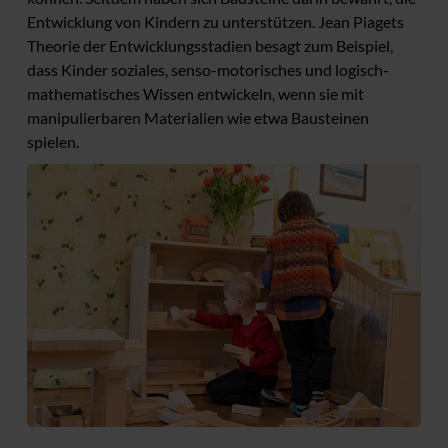
Entwicklung von Kindern zu unterstützen. Jean Piagets
Theorie der Entwicklungsstadien besagt zum Beispiel,
dass Kinder soziales, senso-motorisches und logisch-
mathematisches Wissen entwickeln, wenn sie mit
manipulierbaren Materialien wie etwa Bausteinen
spielen.