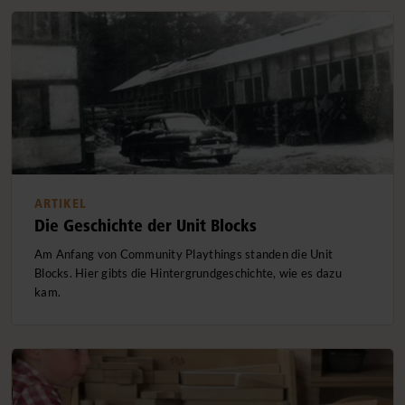
ARTIKEL
Die Geschichte der Unit Blocks
Am Anfang von Community Playthings standen die Unit
Blocks. Hier gibts die Hintergrundgeschichte, wie es dazu
kam.