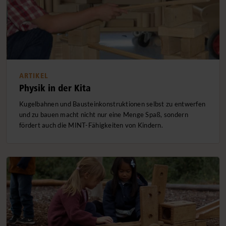
ARTIKEL
Physik in der Kita
Kugelbahnen und Bausteinkonstruktionen selbst zu entwerfen
und zu bauen macht nicht nur eine Menge Spaß, sondern
fördert auch die MINT-Fähigkeiten von Kindern.