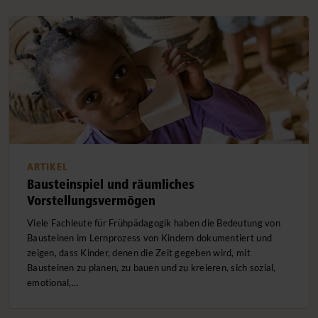
ARTIKEL
Bausteinspiel und räumliches
Vorstellungsvermögen
Viele Fachleute für Frühpädagogik haben die Bedeutung von
Bausteinen im Lernprozess von Kindern dokumentiert und
zeigen, dass Kinder, denen die Zeit gegeben wird, mit
Bausteinen zu planen, zu bauen und zu kreieren, sich sozial,
emotional,…