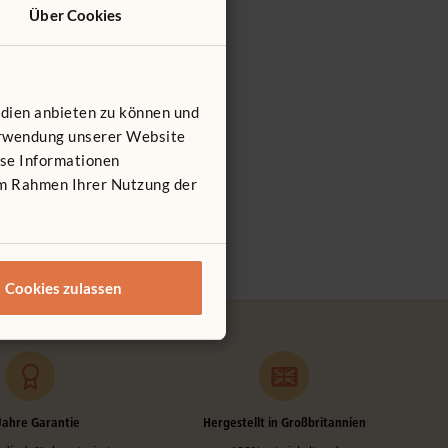
Über Cookies
edien anbieten zu können und
Verwendung unserer Website
ese Informationen
 im Rahmen Ihrer Nutzung der
Cookies zulassen
Jahre Garantie
Hergestellt in Großbritannien