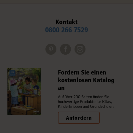
Kontakt
0800 266 7529
Fordern Sie einen
kostenlosen Katalog
an
Auf über 200 Seiten finden Sie
hochwertige Produkte für Kitas,
Kinderkrippen und Grundschulen.
Anfordern