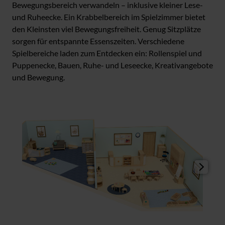
Bewegungsbereich verwandeln – inklusive kleiner Lese-
und Ruheecke. Ein Krabbelbereich im Spielzimmer bietet
den Kleinsten viel Bewegungsfreiheit. Genug Sitzplätze
sorgen für entspannte Essenszeiten. Verschiedene
Spielbereiche laden zum Entdecken ein: Rollenspiel und
Puppenecke, Bauen, Ruhe- und Leseecke, Kreativangebote
und Bewegung.