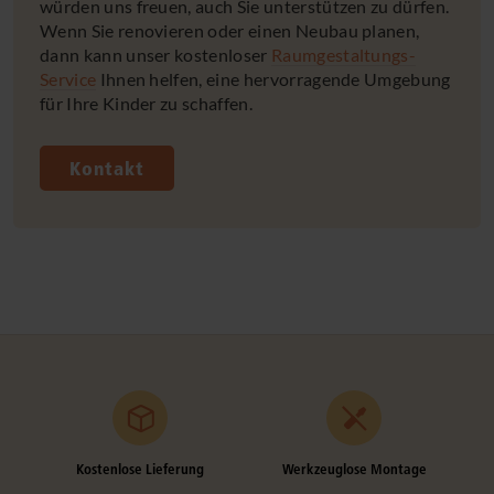
würden uns freuen, auch Sie unterstützen zu dürfen.
Wenn Sie renovieren oder einen Neubau planen,
dann kann unser kostenloser
Raumgestaltungs-
Service
Ihnen helfen, eine hervorragende Umgebung
für Ihre Kinder zu schaffen.
Kontakt
Kostenlose Lieferung
Werkzeuglose Montage