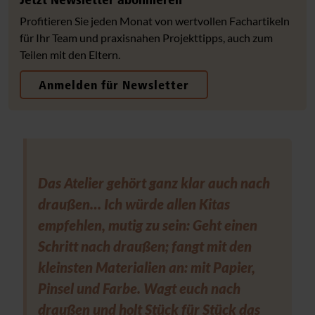
Profitieren Sie jeden Monat von wertvollen Fachartikeln
für Ihr Team und praxisnahen Projekttipps, auch zum
Teilen mit den Eltern.
Anmelden für Newsletter
Das Atelier gehört ganz klar auch nach
draußen… Ich würde allen Kitas
empfehlen, mutig zu sein: Geht einen
Schritt nach draußen; fangt mit den
kleinsten Materialien an: mit Papier,
Pinsel und Farbe. Wagt euch nach
draußen und holt Stück für Stück das