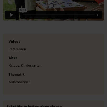
Videos
Referenzen
Alter
Krippe, Kindergarten
Thematik
Außenbereich
Jetzt Newsletter abonnieren