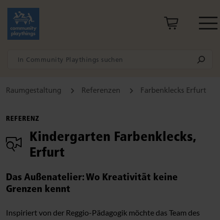
Raumgestaltung
Referenzen
Farbenklecks Erfurt
REFERENZ
Kindergarten Farbenklecks,
Erfurt
Das Außenatelier: Wo Kreativität keine
Grenzen kennt
Inspiriert von der Reggio-Pädagogik möchte das Team des