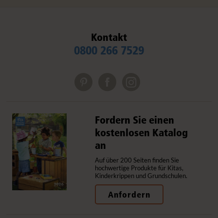
Kontakt
0800 266 7529
Fordern Sie einen
kostenlosen Katalog
an
Auf über 200 Seiten finden Sie
hochwertige Produkte für Kitas,
Kinderkrippen und Grundschulen.
Anfordern