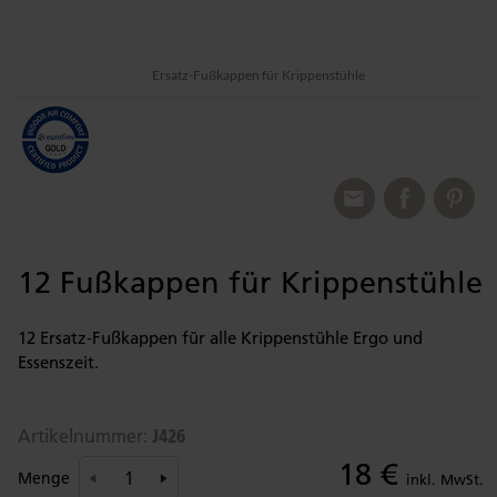
Ersatz-Fußkappen für Krippenstühle
12 Fußkappen für Krippenstühle
12 Ersatz-Fußkappen für alle Krippenstühle Ergo und
Essenszeit.
J426
Artikelnummer:
18 €
Menge
inkl. MwSt.