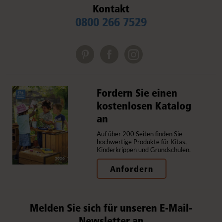
Kontakt
0800 266 7529
Fordern Sie einen
kostenlosen Katalog
an
Auf über 200 Seiten finden Sie
hochwertige Produkte für Kitas,
Kinderkrippen und Grundschulen.
Anfordern
Melden Sie sich für unseren E-Mail-
Newsletter an