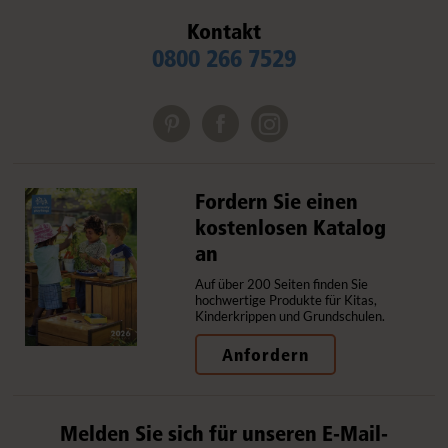
Kontakt
0800 266 7529
Fordern Sie einen
kostenlosen Katalog
an
Auf über 200 Seiten finden Sie
hochwertige Produkte für Kitas,
Kinderkrippen und Grundschulen.
Anfordern
Melden Sie sich für unseren E-Mail-