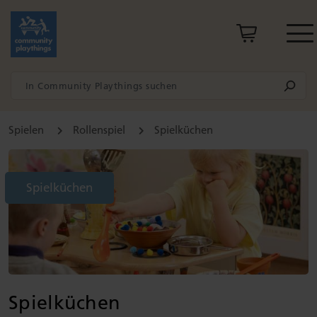
Spielen
Rollenspiel
Spielküchen
Spielküchen
Spielküchen