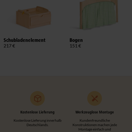
Schubladenelement
Bogen
217 €
151 €
Kostenlose Lieferung
Werkzeuglose Montage
Kostenlose Lieferung innerhalb
Kundenfreundliche
Deutschlands.
Konstruktionen machen jede
Montage einfach und