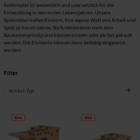
Rollenspiel ist wesentlich und unersetzlich für die
Entwicklung in den ersten Lebensjahren. Unsere
Spielmöbel helfen Kindern, ihre eigene Welt von Arbeit und
Spiel zu konstruieren. Sie funktionieren nach dem
Baukastenprinzip und können einzeln oder als Set gekauft
werden. Die Elemente können dann beliebig eingesetzt
werden.
Filter
Artikel-Typ
Einzelnes Element
Set
Filter löschen