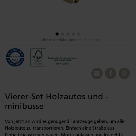
Vierer-Set Holzautos und -minibusse
Vierer-Set Holzautos und -
minibusse
Von jetzt an wird es genügend Fahrzeuge geben, um alle
Holzleute zu transportieren. Einfach eine Straße aus
Einheitsbausteinen bauen, Motor anlassen und los geht’s.