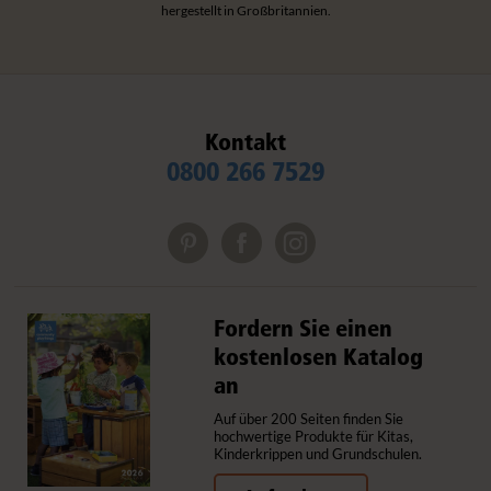
hergestellt in Großbritannien.
Kontakt
0800 266 7529
Fordern Sie einen
kostenlosen Katalog
an
Auf über 200 Seiten finden Sie
hochwertige Produkte für Kitas,
Kinderkrippen und Grundschulen.