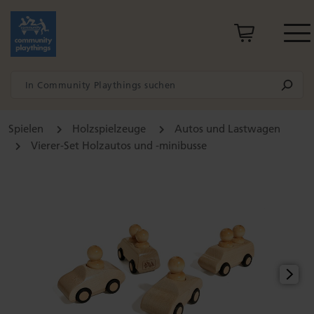
Spielen
Holzspielzeuge
Autos und Lastwagen
Vierer-Set Holzautos und -minibusse