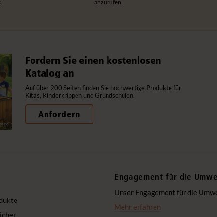
.
anzurufen.
Fordern Sie einen kostenlosen
Katalog an
Auf über 200 Seiten finden Sie hochwertige Produkte für
Kitas, Kinderkrippen und Grundschulen.
Anfordern
Engagement für die Umwe
Unser Engagement für die Umwelt
dukte
Mehr erfahren
icher