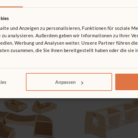
kies
lte und Anzeigen zu personalisieren, Funktionen für soziale M
te zu analysieren. Außerdem geben wir Informationen zu Ihrer 
Medien, Werbung und Analysen weiter. Unsere Partner führen di
ten zusammen, die Sie ihnen bereitgestellt haben oder die sie
ies
Anpassen