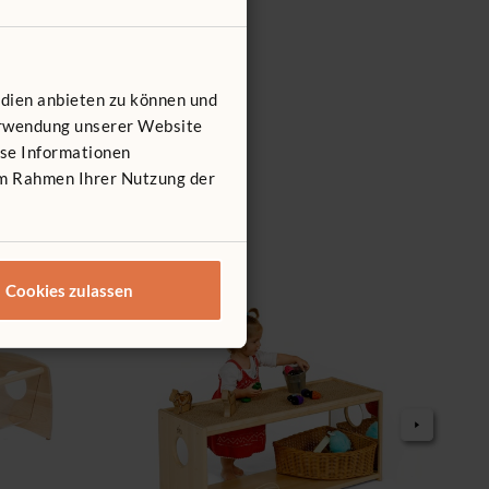
edien anbieten zu können und
Verwendung unserer Website
ese Informationen
 im Rahmen Ihrer Nutzung der
Cookies zulassen