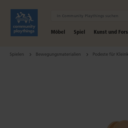
Möbel
Spiel
Kunst und For
Spielen
Bewegungsmaterialien
Podeste für Klein