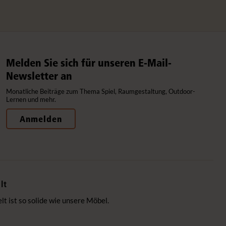
Melden Sie sich für unseren E-Mail-
Newsletter an
Monatliche Beiträge zum Thema Spiel, Raumgestaltung, Outdoor-
Lernen und mehr.
Anmelden
lt
 ist so solide wie unsere Möbel.