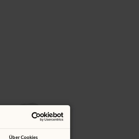
Über Cookies