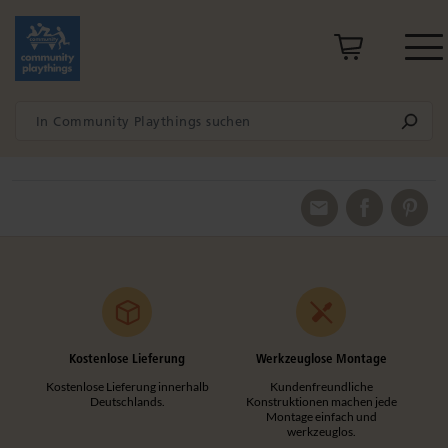
Kostenlose Lieferung
Werkzeuglose Montage
Kostenlose Lieferung innerhalb
Kundenfreundliche
Deutschlands.
Konstruktionen machen jede
Montage einfach und
werkzeuglos.