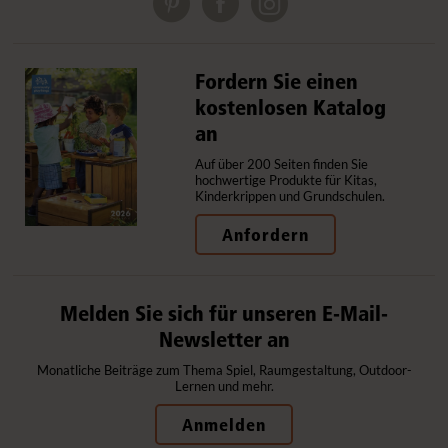
Fordern Sie einen
kostenlosen Katalog
an
Auf über 200 Seiten finden Sie
hochwertige Produkte für Kitas,
Kinderkrippen und Grundschulen.
Anfordern
Melden Sie sich für unseren E-Mail-
Newsletter an
Monatliche Beiträge zum Thema Spiel, Raumgestaltung, Outdoor-
Lernen und mehr.
Anmelden