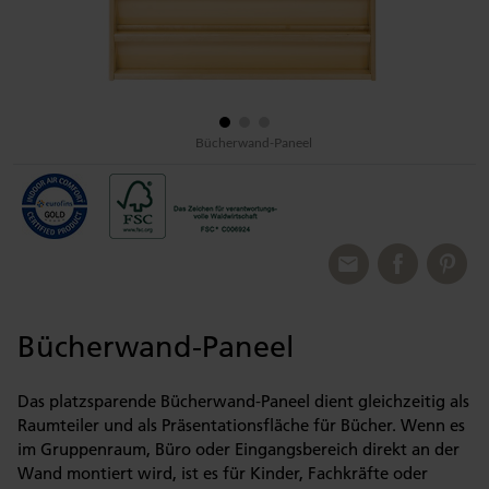
Bücherwand-Paneel
Bücherwand-Paneel
Das platzsparende Bücherwand-Paneel dient gleichzeitig als
Raumteiler und als Präsentationsfläche für Bücher. Wenn es
im Gruppenraum, Büro oder Eingangsbereich direkt an der
Wand montiert wird, ist es für Kinder, Fachkräfte oder