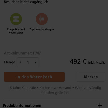
Besucher leicht zugänglich.
Kompatibel mit
Zapfenverbindungen
Roomscapes
F747
Artikelnummer:
492 €
Menge
inkl. MwSt.
In den Warenkorb
Merken
15 Jahre Garantie • Kostenloser Versand • Wird vollständig
montiert geliefert
Produktinformationen