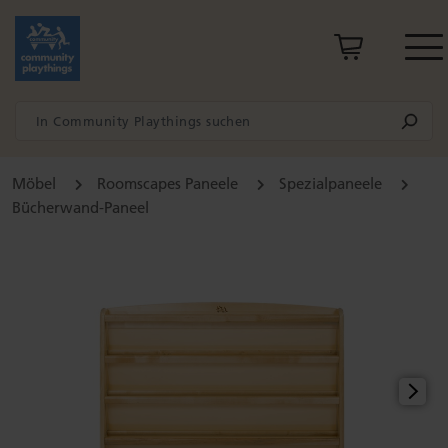
Möbel
Roomscapes Paneele
Spezialpaneele
Bücherwand-Paneel