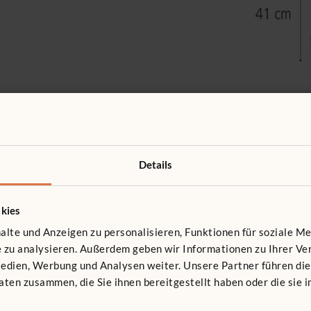
Details
kies
ten
lte und Anzeigen zu personalisieren, Funktionen für soziale M
wSt.
te zu analysieren. Außerdem geben wir Informationen zu Ihrer 
Medien, Werbung und Analysen weiter. Unsere Partner führen di
ten zusammen, die Sie ihnen bereitgestellt haben oder die sie