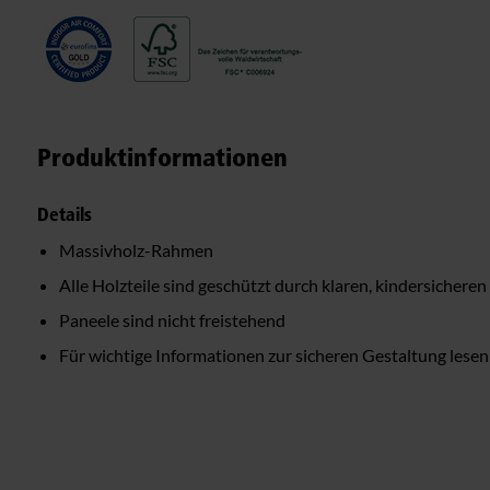
Produktinformationen
Details
Massivholz-Rahmen
Alle Holzteile sind geschützt durch klaren, kindersichere
Paneele sind nicht freistehend
Für wichtige Informationen zur sicheren Gestaltung lesen 