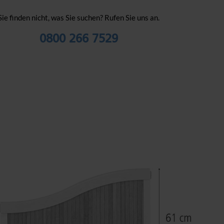
Sie finden nicht, was Sie suchen? Rufen Sie uns an.
0800 266 7529