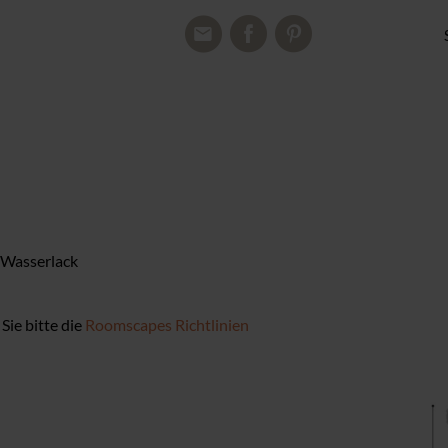
n Wasserlack
Sie bitte die
Roomscapes Richtlinien