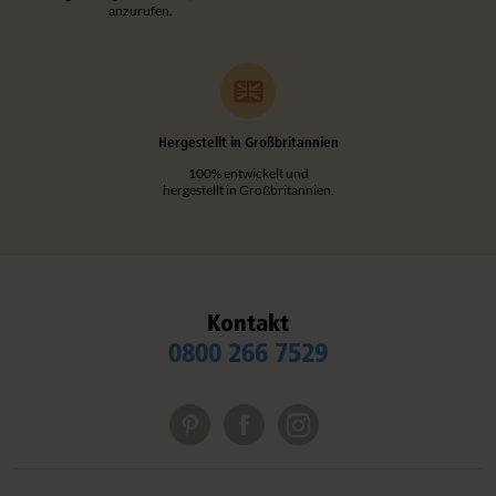
anzurufen.
Hergestellt in Großbritannien
100% entwickelt und
hergestellt in Großbritannien.
Kontakt
0800 266 7529