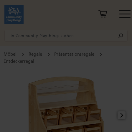
Möbel
Regale
Präsentationsregale
Entdeckerregal