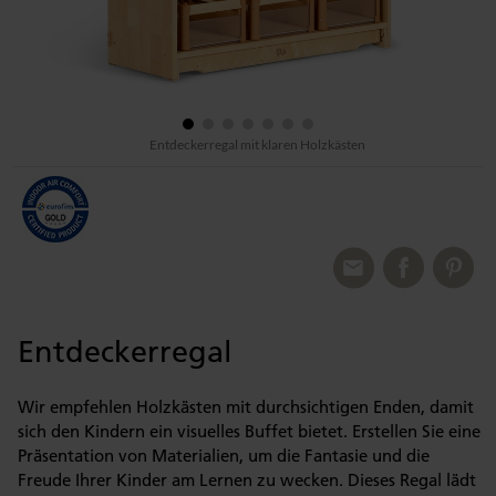
Entdeckerregal mit klaren Holzkästen
Entdeckerregal
Wir empfehlen Holzkästen mit durchsichtigen Enden, damit
sich den Kindern ein visuelles Buffet bietet. Erstellen Sie eine
Präsentation von Materialien, um die Fantasie und die
Freude Ihrer Kinder am Lernen zu wecken. Dieses Regal lädt