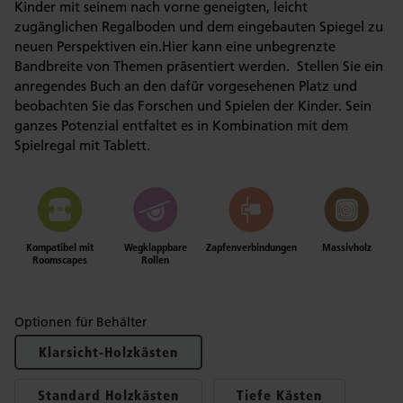
Kinder mit seinem nach vorne geneigten, leicht
zugänglichen Regalboden und dem eingebauten Spiegel zu
neuen Perspektiven ein.Hier kann eine unbegrenzte
Bandbreite von Themen präsentiert werden. Stellen Sie ein
anregendes Buch an den dafür vorgesehenen Platz und
beobachten Sie das Forschen und Spielen der Kinder. Sein
ganzes Potenzial entfaltet es in Kombination mit dem
Spielregal mit Tablett.
Kompatibel mit
Wegklappbare
Zapfenverbindungen
Massivholz
Roomscapes
Rollen
Optionen für Behälter
Klarsicht-Holzkästen
Standard Holzkästen
Tiefe Kästen