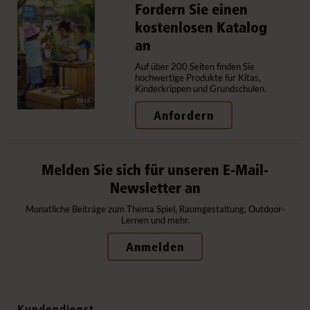
Fordern Sie einen
kostenlosen Katalog
an
Auf über 200 Seiten finden Sie
hochwertige Produkte für Kitas,
Kinderkrippen und Grundschulen.
Anfordern
Melden Sie sich für unseren E-Mail-
Newsletter an
Monatliche Beiträge zum Thema Spiel, Raumgestaltung, Outdoor-
Lernen und mehr.
Anmelden
Kundendienst