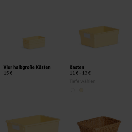
Vier halbgroße Kästen
Kasten
15 €
11 € - 13 €
Tiefe wählen