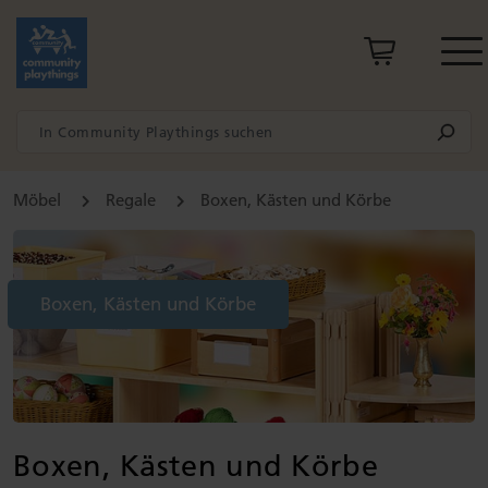
Möbel
Regale
Boxen, Kästen und Körbe
Boxen, Kästen und Körbe
Boxen, Kästen und Körbe