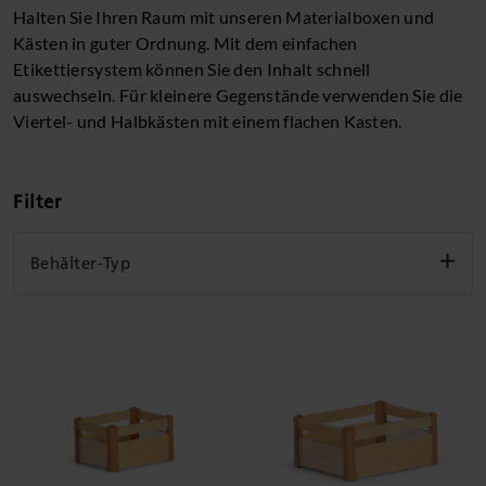
Halten Sie Ihren Raum mit unseren Materialboxen und
Kästen in guter Ordnung. Mit dem einfachen
Etikettiersystem können Sie den Inhalt schnell
auswechseln. Für kleinere Gegenstände verwenden Sie die
Viertel- und Halbkästen mit einem flachen Kasten.
Filter
Behälter-Typ
Korb
Holzkasten
Kunststoffkasten
Materialbox
Filter löschen