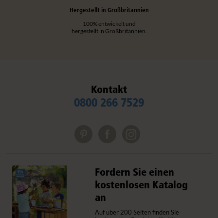
Hergestellt in Großbritannien
100% entwickelt und
hergestellt in Großbritannien.
Kontakt
0800 266 7529
Fordern Sie einen
kostenlosen Katalog
an
Auf über 200 Seiten finden Sie