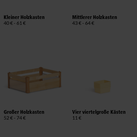
Kleiner Holzkasten
Mittlerer Holzkasten
40 € - 61 €
43 € - 64 €
Großer Holzkasten
Vier viertelgroße Kästen
52 € - 74 €
11 €