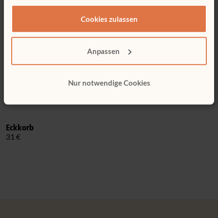
haben.
Cookies zulassen
Anpassen
Nur notwendige Cookies
Eckkorb
31 €