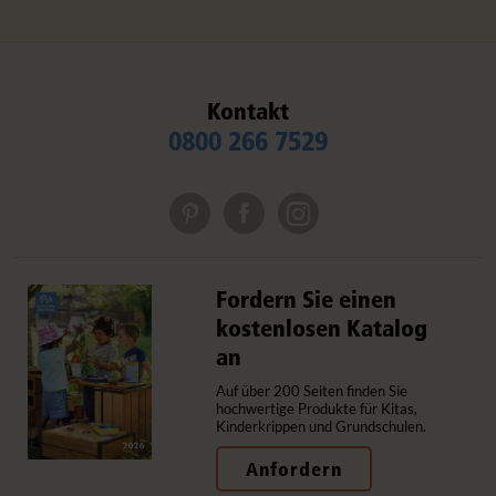
Kontakt
0800 266 7529
Fordern Sie einen
kostenlosen Katalog
an
Auf über 200 Seiten finden Sie
hochwertige Produkte für Kitas,
Kinderkrippen und Grundschulen.
Anfordern