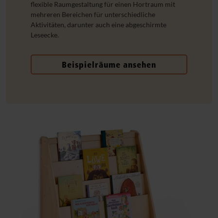
flexible Raumgestaltung für einen Hortraum mit
mehreren Bereichen für unterschiedliche
Aktivitäten, darunter auch eine abgeschirmte
Leseecke.
Beispielräume ansehen