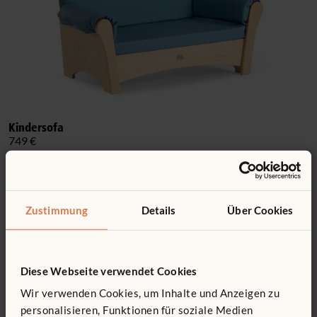
Kindersofa
749 €
Zustimmung
Details
Über Cookies
Diese Webseite verwendet Cookies
Wir verwenden Cookies, um Inhalte und Anzeigen zu
personalisieren, Funktionen für soziale Medien