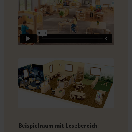
Beispielraum mit Lesebereich: