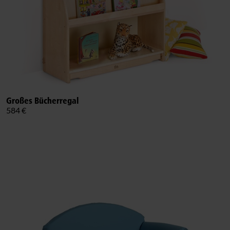
Großes Bücherregal
584 €