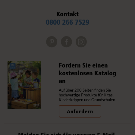
Kontakt
0800 266 7529
Fordern Sie einen
kostenlosen Katalog
an
Auf über 200 Seiten finden Sie
hochwertige Produkte für Kitas,
Kinderkrippen und Grundschulen.
Anfordern
Melden Sie sich für unseren E-Mail-