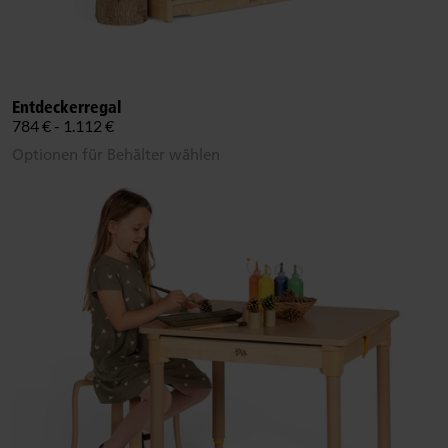
Entdeckerregal
784 € - 1.112 €
Optionen für Behälter wählen