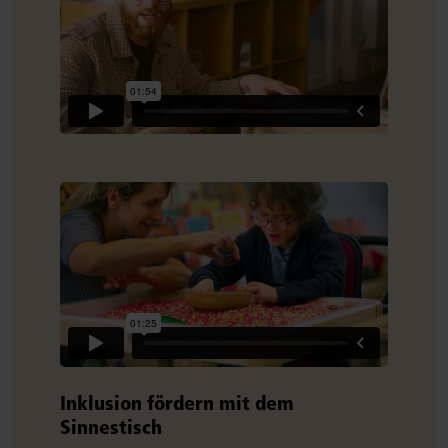
Inklusion fördern mit dem
Sinnestisch