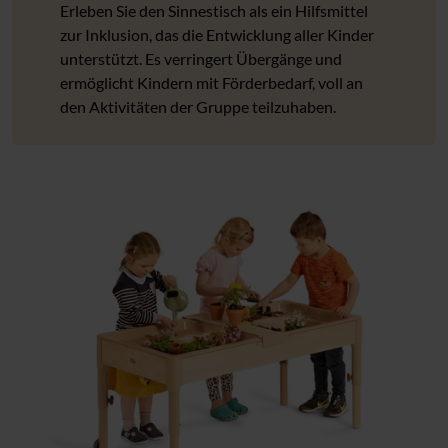
Erleben Sie den Sinnestisch als ein Hilfsmittel
zur Inklusion, das die Entwicklung aller Kinder
unterstützt. Es verringert Übergänge und
ermöglicht Kindern mit Förderbedarf, voll an
den Aktivitäten der Gruppe teilzuhaben.