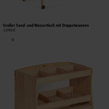
Großer Sand- und Wassertisch mit Doppelwannen
1.096 €