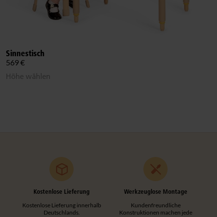
Sinnestisch
569 €
Höhe wählen
Kostenlose Lieferung
Werkzeuglose Montage
Kostenlose Lieferung innerhalb
Kundenfreundliche
Deutschlands.
Konstruktionen machen jede