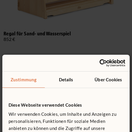
Regal für Sand- und Wasserspiel
852 €
Zustimmung
Details
Über Cookies
Diese Webseite verwendet Cookies
Wir verwenden Cookies, um Inhalte und Anzeigen zu
personalisieren, Funktionen für soziale Medien
anbieten zu können und die Zugriffe auf unsere