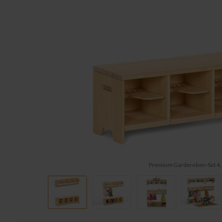
Premium Garderoben-Set 4,