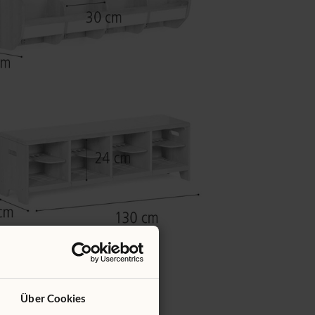
Über Cookies