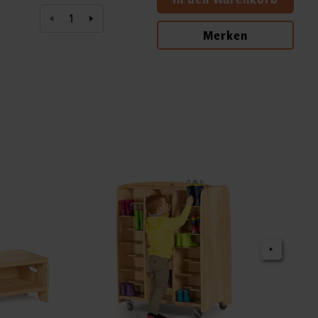
Merken