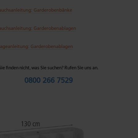
auchsanleitung: Garderobenbänke
auchsanleitung: Garderobenablagen
ageanleitung: Garderobenablagen
Sie finden nicht, was Sie suchen? Rufen Sie uns an.
0800 266 7529