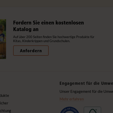
Fordern Sie einen kostenlosen
Katalog an
Auf über 200 Seiten finden Sie hochwertige Produkte für
Kitas, Kinderkrippen und Grundschulen.
Anfordern
Engagement für die Umwe
Unser Engagement für die Umwelt
dukte
Mehr erfahren
icher
ichtung