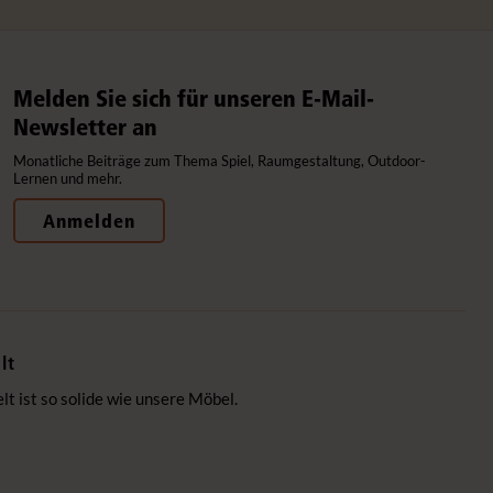
Melden Sie sich für unseren E-Mail-
Newsletter an
Monatliche Beiträge zum Thema Spiel, Raumgestaltung, Outdoor-
Lernen und mehr.
Anmelden
lt
 ist so solide wie unsere Möbel.