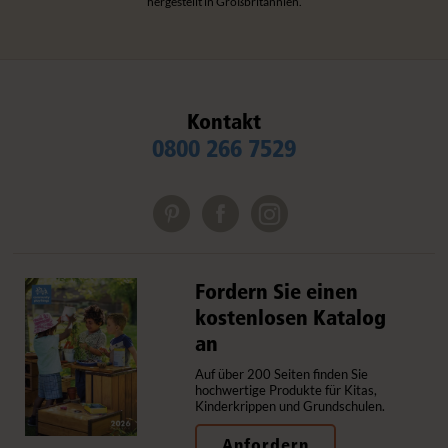
hergestellt in Großbritannien.
Kontakt
0800 266 7529
Fordern Sie einen
kostenlosen Katalog
an
Auf über 200 Seiten finden Sie
hochwertige Produkte für Kitas,
Kinderkrippen und Grundschulen.
Anfordern