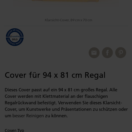
Klarsicht-Cover, 89 cm x 70 cm
Cover für 94 x 81 cm Regal
Dieses Cover passt auf ein 94 x 81 cm großes Regal. Alle
Cover werden mit Klettmaterial an der flauschigen
Regalrückwand befestigt. Verwenden Sie dieses Klarsicht-
Cover, um Kunstwerke und Präsentationen zu schützen oder
um
besser Reinigen
zu können.
Cover-Typ