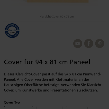
Klarsicht-Cover 85 x 73 cm
Cover für 94 x 81 cm Paneel
Dieses Klarsicht-Cover passt auf das 94 x 81 cm Pinnwand-
Paneel. Alle Cover werden mit Klettmaterial an der
flauschigen Oberfläche befestigt. Verwenden Sie Klarsicht-
Cover, um Kunstwerke und Präsentationen zu schützen.
Cover-Typ