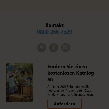
Kontakt
0800 266 7529
Fordern Sie einen
kostenlosen Katalog
an
Auf über 200 Seiten finden Sie
hochwertige Produkte für Kitas,
Kinderkrippen und Grundschulen.
Anfordern