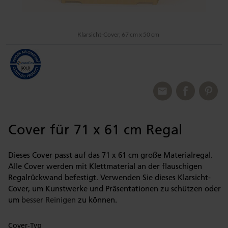
Klarsicht-Cover, 67 cm x 50 cm
Cover für 71 x 61 cm Regal
Dieses Cover passt auf das 71 x 61 cm große Materialregal.
Alle Cover werden mit Klettmaterial an der flauschigen
Regalrückwand befestigt. Verwenden Sie dieses Klarsicht-
Cover, um Kunstwerke und Präsentationen zu schützen oder
um
besser Reinigen
zu können.
Cover-Typ