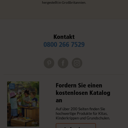
hergestellt in Großbritannien.
Kontakt
0800 266 7529
Fordern Sie einen
kostenlosen Katalog
an
Auf über 200 Seiten finden Sie
hochwertige Produkte für Kitas,
Kinderkrippen und Grundschulen.