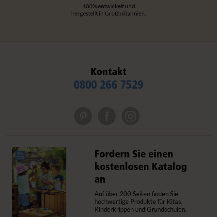
100% entwickelt und
hergestellt in Großbritannien.
Kontakt
0800 266 7529
Fordern Sie einen
kostenlosen Katalog
an
Auf über 200 Seiten finden Sie
hochwertige Produkte für Kitas,
Kinderkrippen und Grundschulen.