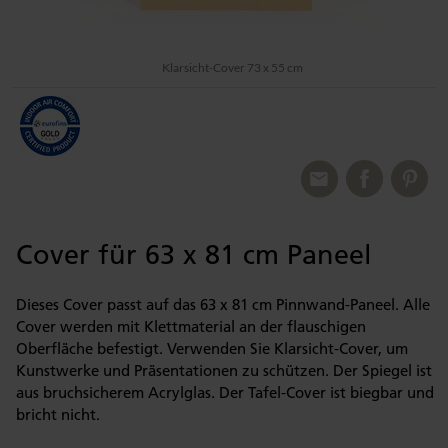
Klarsicht-Cover 73 x 55 cm
Cover für 63 x 81 cm Paneel
Dieses Cover passt auf das 63 x 81 cm Pinnwand-Paneel. Alle
Cover werden mit Klettmaterial an der flauschigen
Oberfläche befestigt. Verwenden Sie Klarsicht-Cover, um
Kunstwerke und Präsentationen zu schützen. Der Spiegel ist
aus bruchsicherem Acrylglas. Der Tafel-Cover ist biegbar und
bricht nicht.