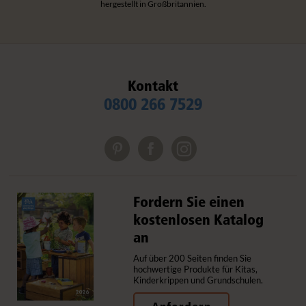
hergestellt in Großbritannien.
Kontakt
0800 266 7529
Fordern Sie einen
kostenlosen Katalog
an
Auf über 200 Seiten finden Sie
hochwertige Produkte für Kitas,
Kinderkrippen und Grundschulen.