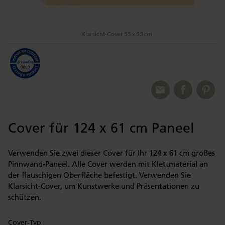
Klarsicht-Cover 55 x 53 cm
Cover für 124 x 61 cm Paneel
Verwenden Sie zwei dieser Cover für Ihr 124 x 61 cm großes
Pinnwand-Paneel. Alle Cover werden mit Klettmaterial an
der flauschigen Oberfläche befestigt. Verwenden Sie
Klarsicht-Cover, um Kunstwerke und Präsentationen zu
schützen.
Cover-Typ