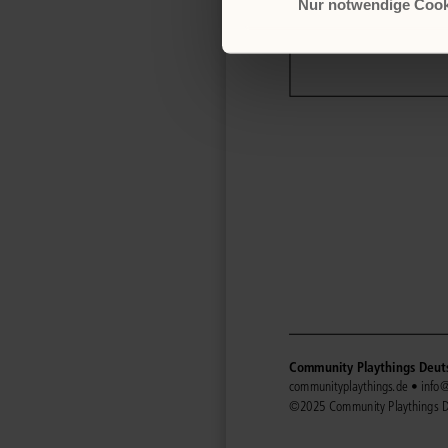
Nur notwendige Cook