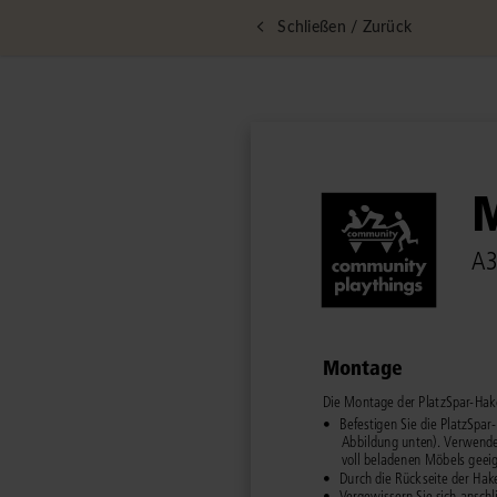
Schließen / Zurück