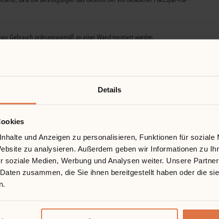
Details
Cookies
nhalte und Anzeigen zu personalisieren, Funktionen für soziale
Website zu analysieren. Außerdem geben wir Informationen zu I
r soziale Medien, Werbung und Analysen weiter. Unsere Partner
 Daten zusammen, die Sie ihnen bereitgestellt haben oder die s
n.