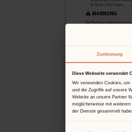
Zustimmung
Diese Webseite verwendet 
Wir verwenden Cookies, um I
und die Zugriffe auf unsere 
Website an unsere Partner fü
möglicherweise mit weiteren
der Dienste gesammelt habe