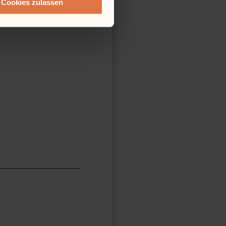
Cookies zulassen