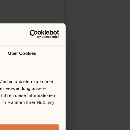
Über Cookies
 Medien anbieten zu können
hrer Verwendung unserer
 führen diese Informationen
ie im Rahmen Ihrer Nutzung