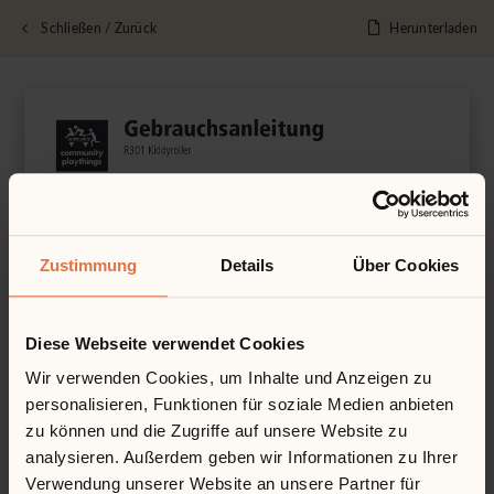
Schließen / Zurück
Herunterladen
Zustimmung
Details
Über Cookies
Diese Webseite verwendet Cookies
Wir verwenden Cookies, um Inhalte und Anzeigen zu
personalisieren, Funktionen für soziale Medien anbieten
zu können und die Zugriffe auf unsere Website zu
analysieren. Außerdem geben wir Informationen zu Ihrer
Verwendung unserer Website an unsere Partner für