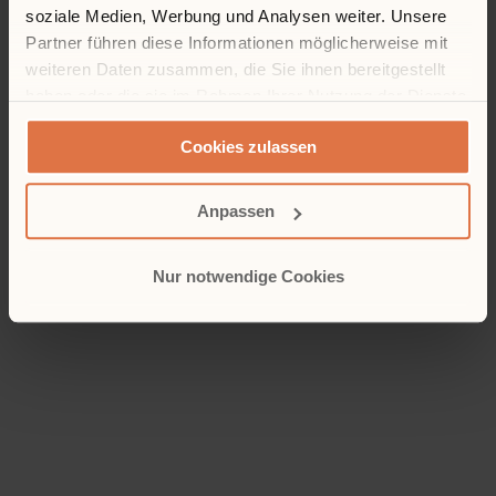
soziale Medien, Werbung und Analysen weiter. Unsere
Partner führen diese Informationen möglicherweise mit
weiteren Daten zusammen, die Sie ihnen bereitgestellt
haben oder die sie im Rahmen Ihrer Nutzung der Dienste
gesammelt haben.
Cookies zulassen
Anpassen
Nur notwendige Cookies