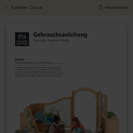
Schließen / Zurück
Herunterladen