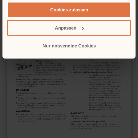
gesammelt haben.
Cookies zulassen
Anpassen
Nur notwendige Cookies