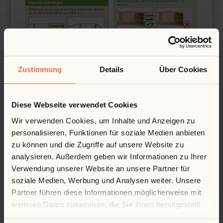
Zustimmung
Details
Über Cookies
Diese Webseite verwendet Cookies
Wir verwenden Cookies, um Inhalte und Anzeigen zu
personalisieren, Funktionen für soziale Medien anbieten
zu können und die Zugriffe auf unsere Website zu
analysieren. Außerdem geben wir Informationen zu Ihrer
Verwendung unserer Website an unsere Partner für
soziale Medien, Werbung und Analysen weiter. Unsere
Partner führen diese Informationen möglicherweise mit
weiteren Daten zusammen, die Sie ihnen bereitgestellt
haben oder die sie im Rahmen Ihrer Nutzung der Dienste