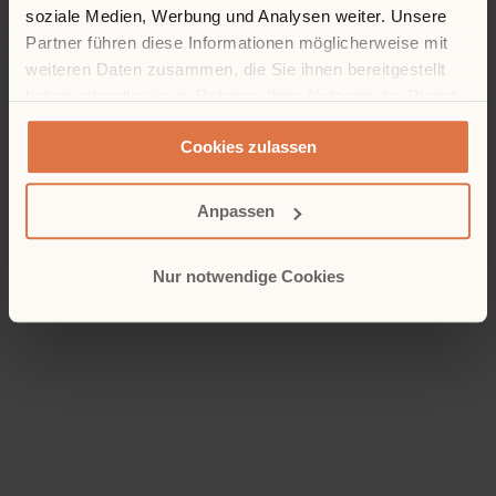
soziale Medien, Werbung und Analysen weiter. Unsere
Partner führen diese Informationen möglicherweise mit
weiteren Daten zusammen, die Sie ihnen bereitgestellt
haben oder die sie im Rahmen Ihrer Nutzung der Dienste
gesammelt haben.
Cookies zulassen
Anpassen
Nur notwendige Cookies