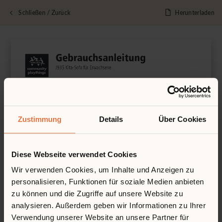
Schließen / Zurück
Herunterladen
Zustimmung
Details
Über Cookies
Diese Webseite verwendet Cookies
Wir verwenden Cookies, um Inhalte und Anzeigen zu
personalisieren, Funktionen für soziale Medien anbieten
zu können und die Zugriffe auf unsere Website zu
analysieren. Außerdem geben wir Informationen zu Ihrer
Verwendung unserer Website an unsere Partner für