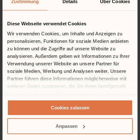
Zustimmung
Details
Über Cookies
Diese Webseite verwendet Cookies
Wir verwenden Cookies, um Inhalte und Anzeigen zu
personalisieren, Funktionen für soziale Medien anbieten
zu können und die Zugriffe auf unsere Website zu
analysieren. Außerdem geben wir Informationen zu Ihrer
Verwendung unserer Website an unsere Partner für
soziale Medien, Werbung und Analysen weiter. Unsere
Partner führen diese Informationen möglicherweise mit
weiteren Daten zusammen, die Sie ihnen bereitgestellt
haben oder die sie im Rahmen Ihrer Nutzung der Dienste
gesammelt haben.
Cookies zulassen
Anpassen