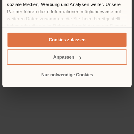
soziale Medien, Werbung und Analysen weiter. Unsere
Partner führen diese Informationen möglicherweise mit
weiteren Daten zusammen, die Sie ihnen bereitgestellt
haben oder die sie im Rahmen Ihrer Nutzung der Dienste
gesammelt haben.
Cookies zulassen
Anpassen
Nur notwendige Cookies