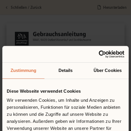
Schließen / Zurück
Herunterladen
Zustimmung
Details
Über Cookies
Diese Webseite verwendet Cookies
Wir verwenden Cookies, um Inhalte und Anzeigen zu
personalisieren, Funktionen für soziale Medien anbieten
zu können und die Zugriffe auf unsere Website zu
analysieren. Außerdem geben wir Informationen zu Ihrer
Verwendung unserer Website an unsere Partner für