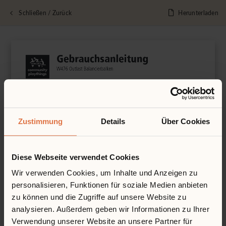
Schließen / Zurück
Herunterladen
Zustimmung
Details
Über Cookies
Diese Webseite verwendet Cookies
Wir verwenden Cookies, um Inhalte und Anzeigen zu
personalisieren, Funktionen für soziale Medien anbieten
zu können und die Zugriffe auf unsere Website zu
analysieren. Außerdem geben wir Informationen zu Ihrer
Verwendung unserer Website an unsere Partner für