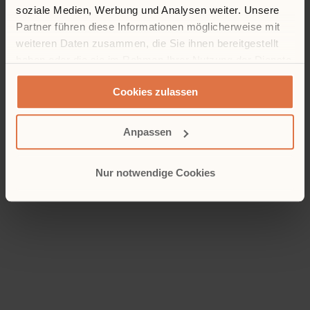
soziale Medien, Werbung und Analysen weiter. Unsere
Partner führen diese Informationen möglicherweise mit
weiteren Daten zusammen, die Sie ihnen bereitgestellt
haben oder die sie im Rahmen Ihrer Nutzung der Dienste
gesammelt haben.
Cookies zulassen
Anpassen
Nur notwendige Cookies